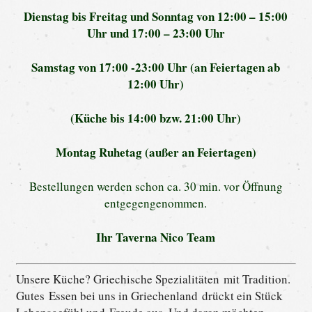
Dienstag bis Freitag und Sonntag
von 12:00 – 15:00
Uhr und 17:00 – 23:00 Uhr
Samstag von 17:00 -23:00 Uhr (an Feiertagen ab
12:00 Uhr)
(Küche bis 14:00 bzw. 21:00 Uhr)
Montag Ruhetag (außer an Feiertagen)
Bestellungen werden schon ca. 30 min. vor Öffnung
entgegengenommen.
Ihr Taverna Nico Team
Unsere Küche? Griechische Spezialitäten mit Tradition.
Gutes Essen bei uns in Griechenland drückt ein Stück