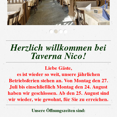
•
•
•
•
Herzlich willkommen bei
Taverna Nico!
Liebe Gäste,
es ist wieder so weit, unsere jährlichen
Betriebsferien stehen an. Von Montag den 27.
Juli bis einschließlich Montag den 24. August
haben wir geschlossen. Ab den 25. August sind
wir wieder, wie gewohnt, für Sie zu erreichen.
Unsere Öffnungszeiten sind: