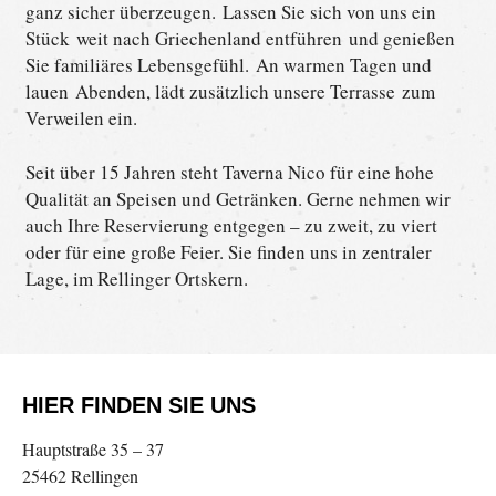
ganz sicher überzeugen. Lassen Sie sich von uns ein
Stück weit nach Griechenland entführen und genießen
Sie familiäres Lebensgefühl. An warmen Tagen und
lauen Abenden, lädt zusätzlich unsere Terrasse zum
Verweilen ein.
Seit über 15 Jahren steht Taverna Nico für eine hohe
Qualität an Speisen und Getränken. Gerne nehmen wir
auch Ihre Reservierung entgegen – zu zweit, zu viert
oder für eine große Feier. Sie finden uns in zentraler
Lage, im Rellinger Ortskern.
HIER FINDEN SIE UNS
Hauptstraße 35 – 37
25462 Rellingen