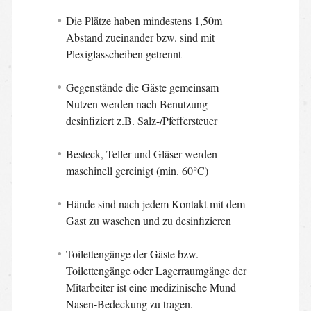
Die Plätze haben mindestens 1,50m
Abstand zueinander bzw. sind mit
Plexiglasscheiben getrennt
Gegenstände die Gäste gemeinsam
Nutzen werden nach Benutzung
desinfiziert z.B. Salz-/Pfeffersteuer
Besteck, Teller und Gläser werden
maschinell gereinigt (min. 60°C)
Hände sind nach jedem Kontakt mit dem
Gast zu waschen und zu desinfizieren
Toilettengänge der Gäste bzw.
Toilettengänge oder Lagerraumgänge der
Mitarbeiter ist eine medizinische Mund-
Nasen-Bedeckung zu tragen.