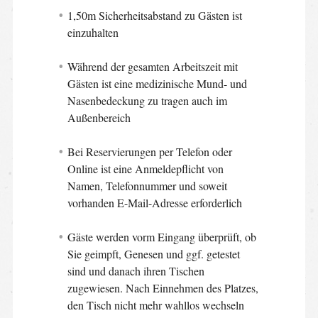
1,50m Sicherheitsabstand zu Gästen ist
einzuhalten
Während der gesamten Arbeitszeit mit
Gästen ist eine medizinische Mund- und
Nasenbedeckung zu tragen auch im
Außenbereich
Bei Reservierungen per Telefon oder
Online ist eine Anmeldepflicht von
Namen, Telefonnummer und soweit
vorhanden E-Mail-Adresse erforderlich
Gäste werden vorm Eingang überprüft, ob
Sie geimpft, Genesen und ggf. getestet
sind und danach ihren Tischen
zugewiesen. Nach Einnehmen des Platzes,
den Tisch nicht mehr wahllos wechseln