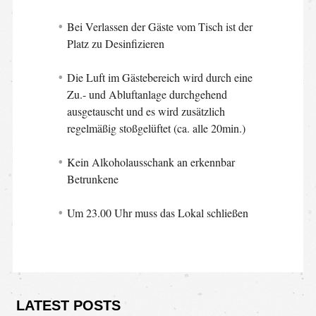
Bei Verlassen der Gäste vom Tisch ist der
Platz zu Desinfizieren
Die Luft im Gästebereich wird durch eine
Zu.- und Abluftanlage durchgehend
ausgetauscht und es wird zusätzlich
regelmäßig stoßgelüftet (ca. alle 20min.)
Kein Alkoholausschank an erkennbar
Betrunkene
Um 23.00 Uhr muss das Lokal schließen
LATEST POSTS